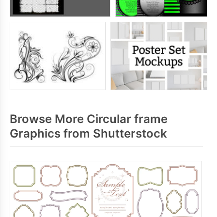
Browse More Circular frame
Graphics from Shutterstock