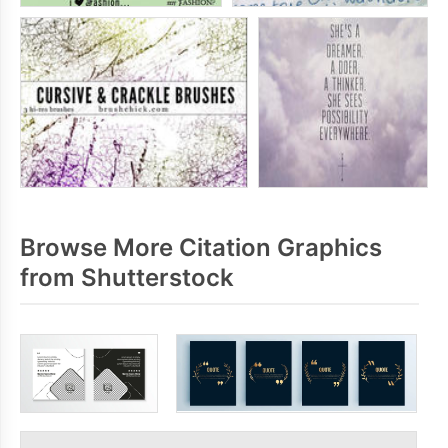
Browse More Citation Graphics
from Shutterstock