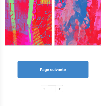
Page suivante
1