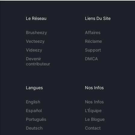
Le Réseau
Liens Du Site
Brusheezy
Affaires
Vecteezy
Réclame
Videezy
Support
Devenir
DMCA
contributeur
Langues
Nos Infos
English
Nos Infos
Español
L'Équipe
Português
Le Blogue
Deutsch
Contact