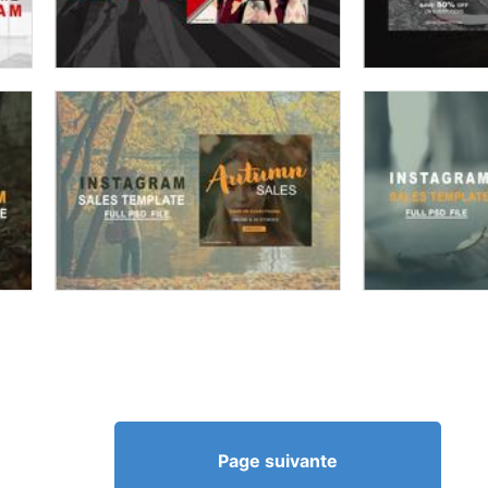
Page suivante