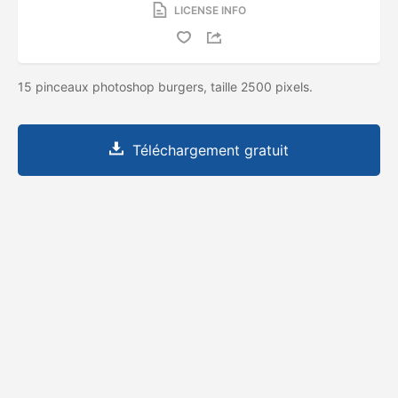
LICENSE INFO
15 pinceaux photoshop burgers, taille 2500 pixels.
Téléchargement gratuit