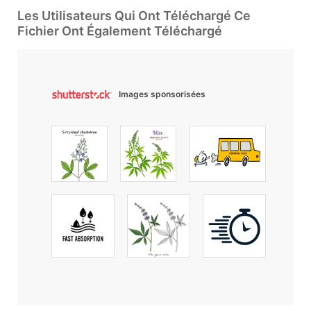
Les Utilisateurs Qui Ont Téléchargé Ce
Fichier Ont Également Téléchargé
Images sponsorisées