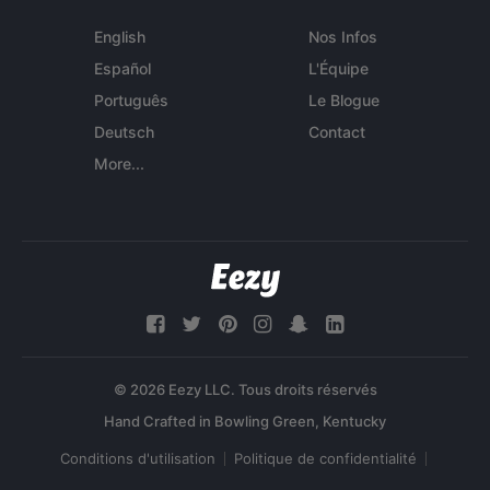
English
Nos Infos
Español
L'Équipe
Português
Le Blogue
Deutsch
Contact
More...
© 2026 Eezy LLC. Tous droits réservés
Conditions d'utilisation
Politique de confidentialité