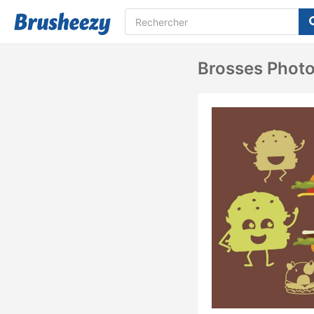
Brosses Phot