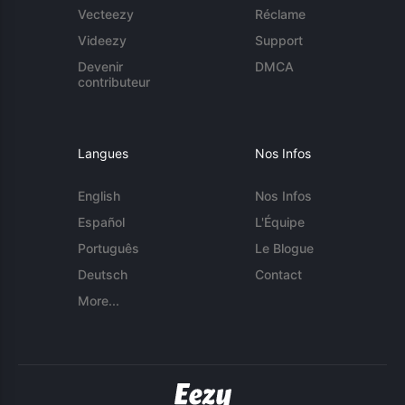
Vecteezy
Réclame
Videezy
Support
Devenir
DMCA
contributeur
Langues
Nos Infos
English
Nos Infos
Español
L'Équipe
Português
Le Blogue
Deutsch
Contact
More...