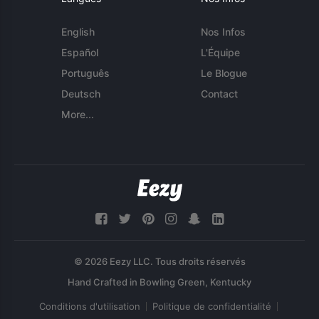
English
Nos Infos
Español
L'Équipe
Português
Le Blogue
Deutsch
Contact
More...
© 2026 Eezy LLC. Tous droits réservés
Conditions d'utilisation
Politique de confidentialité