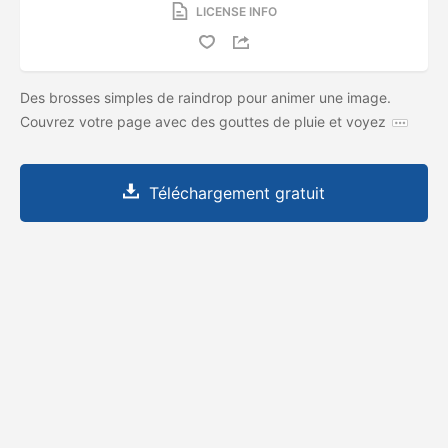
LICENSE INFO
Des brosses simples de raindrop pour animer une image.
Couvrez votre page avec des gouttes de pluie et voyez
Téléchargement gratuit