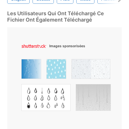
Les Utilisateurs Qui Ont Téléchargé Ce
Fichier Ont Également Téléchargé
Images sponsorisées