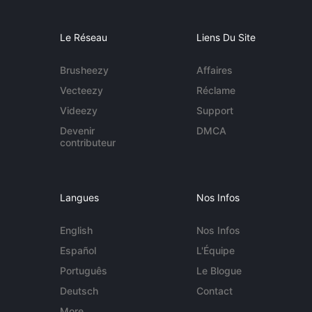
Le Réseau
Liens Du Site
Brusheezy
Affaires
Vecteezy
Réclame
Videezy
Support
Devenir
DMCA
contributeur
Langues
Nos Infos
English
Nos Infos
Español
L'Équipe
Português
Le Blogue
Deutsch
Contact
More...