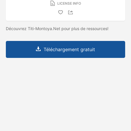
LICENSE INFO
Découvrez Titi-Montoya.Net pour plus de ressources!
Téléchargement gratuit