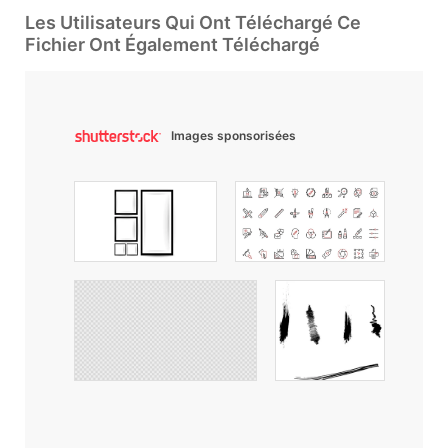
Les Utilisateurs Qui Ont Téléchargé Ce
Fichier Ont Également Téléchargé
Images sponsorisées