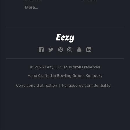
More...
© 2026 Eezy LLC. Tous droits réservés
Conditions d'utilisation
Politique de confidentialité