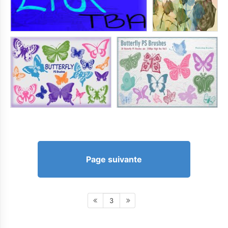
Page suivante
3