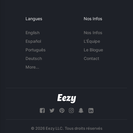
Langues
Nos Infos
English
Nos Infos
Español
L'Équipe
Português
Le Blogue
Deutsch
Contact
More...
© 2026 Eezy LLC. Tous droits réservés