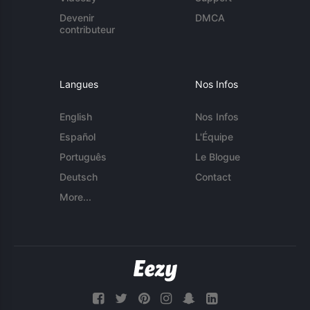
Devenir
DMCA
contributeur
Langues
Nos Infos
English
Nos Infos
Español
L'Équipe
Português
Le Blogue
Deutsch
Contact
More...