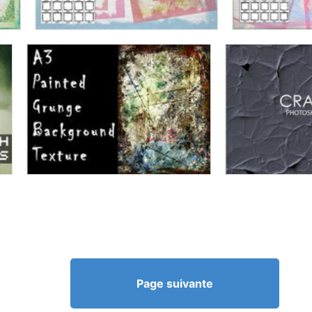
Page suivante