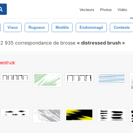
Vecteurs
Photos
Vidéo
Vieux
Rugueux
Modèle
Endommagé
Contexte
2 935 correspondance de brosse
distressed brush