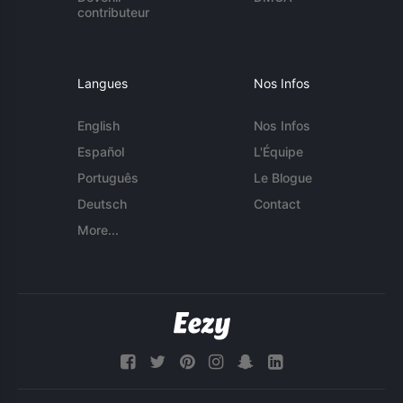
contributeur
Langues
Nos Infos
English
Nos Infos
Español
L'Équipe
Português
Le Blogue
Deutsch
Contact
More...