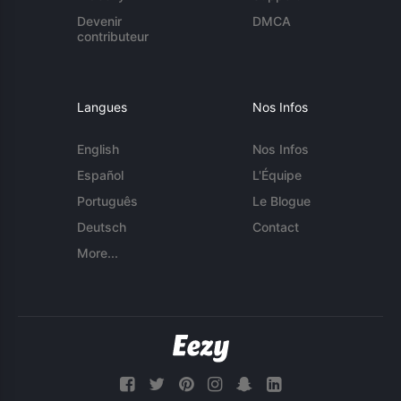
Devenir
DMCA
contributeur
Langues
Nos Infos
English
Nos Infos
Español
L'Équipe
Português
Le Blogue
Deutsch
Contact
More...