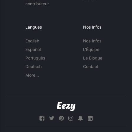
contributeur
Langues
Nos Infos
English
Nos Infos
Español
L'Équipe
Português
Le Blogue
Deutsch
Contact
More...