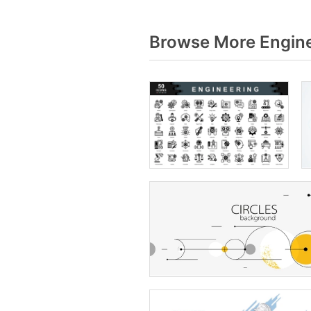
Browse More Engine