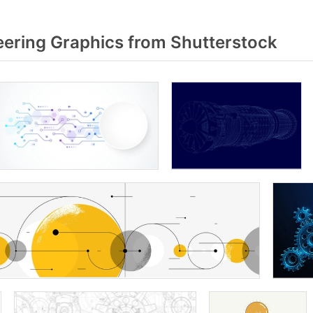
ering Graphics from Shutterstock