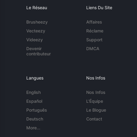
Le Réseau
Liens Du Site
Brusheezy
Affaires
Vecteezy
Réclame
Videezy
Support
Devenir
DMCA
contributeur
Langues
Nos Infos
English
Nos Infos
Español
L'Équipe
Português
Le Blogue
Deutsch
Contact
More...