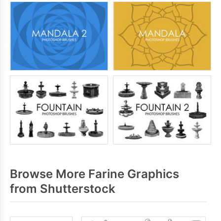
Browse More Farine Graphics
from Shutterstock