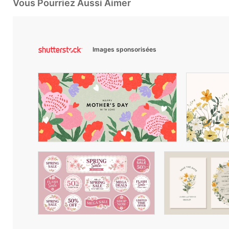
Vous Pourriez Aussi Aimer
Images sponsorisées