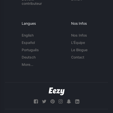
contributeur
Langues
Nos Infos
English
Nos Infos
Español
L'Équipe
Português
Le Blogue
Deutsch
Contact
More...