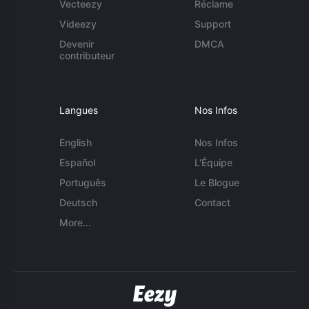
Vecteezy
Réclame
Videezy
Support
Devenir
DMCA
contributeur
Langues
Nos Infos
English
Nos Infos
Español
L'Équipe
Português
Le Blogue
Deutsch
Contact
More...