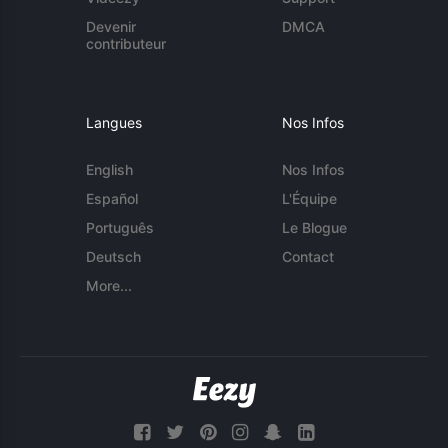
Devenir
DMCA
contributeur
Langues
Nos Infos
English
Nos Infos
Español
L'Équipe
Português
Le Blogue
Deutsch
Contact
More...