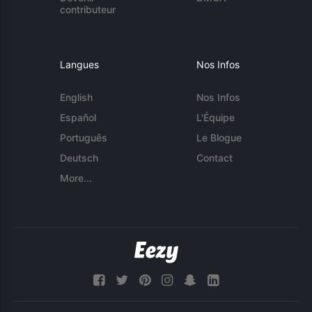
contributeur
Langues
Nos Infos
English
Nos Infos
Español
L'Équipe
Português
Le Blogue
Deutsch
Contact
More...