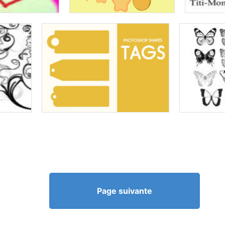
Page suivante