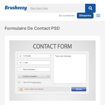
Se connecter
S'inscrire
Formulaire De Contact PSD