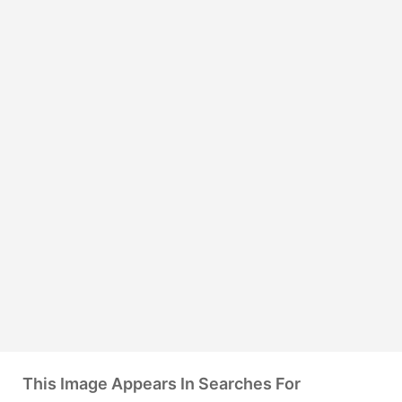
This Image Appears In Searches For