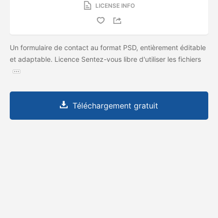
LICENSE INFO
Un formulaire de contact au format PSD, entièrement éditable
et adaptable. Licence Sentez-vous libre d'utiliser les fichiers
Téléchargement gratuit