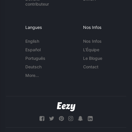
contributeur
Langues
Nos Infos
English
Nos Infos
Español
L'Équipe
Português
Le Blogue
Deutsch
Contact
More...