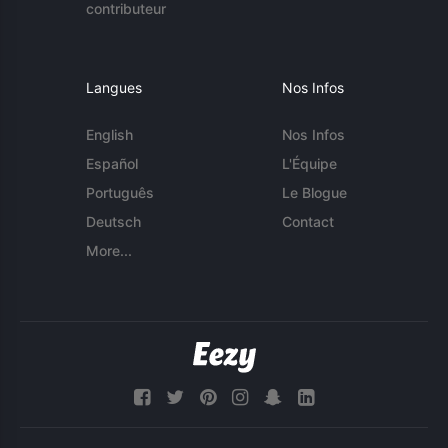
contributeur
Langues
Nos Infos
English
Nos Infos
Español
L'Équipe
Português
Le Blogue
Deutsch
Contact
More...