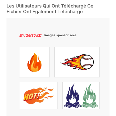
Les Utilisateurs Qui Ont Téléchargé Ce
Fichier Ont Également Téléchargé
Images sponsorisées