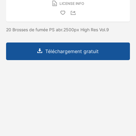
LICENSE INFO
20 Brosses de fumée PS abr.2500px High Res Vol.9
Téléchargement gratuit