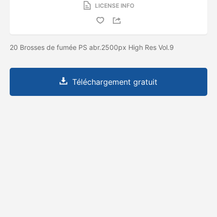
LICENSE INFO
20 Brosses de fumée PS abr.2500px High Res Vol.9
Téléchargement gratuit