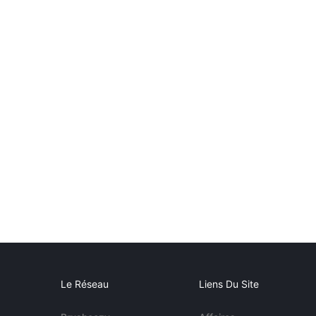
Le Réseau
Liens Du Site