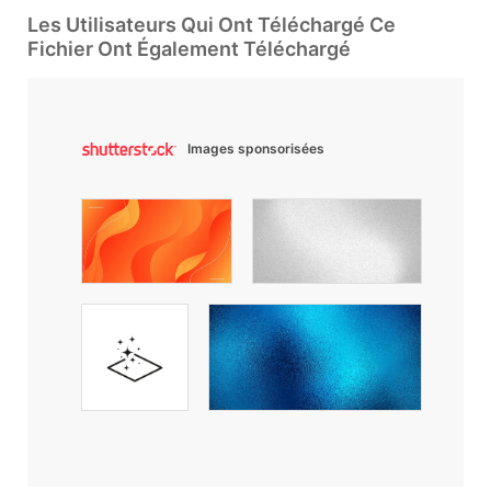
Les Utilisateurs Qui Ont Téléchargé Ce
Fichier Ont Également Téléchargé
Images sponsorisées