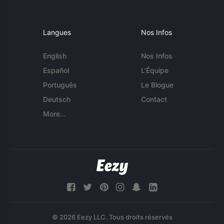
Langues
Nos Infos
English
Nos Infos
Español
L'Équipe
Português
Le Blogue
Deutsch
Contact
More...
© 2026 Eezy LLC. Tous droits réservés