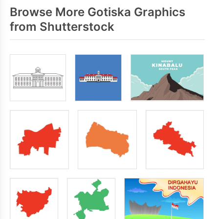
Browse More Gotiska Graphics
from Shutterstock