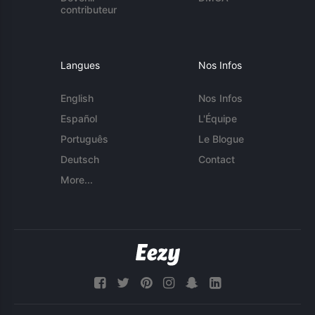
contributeur
Langues
Nos Infos
English
Nos Infos
Español
L'Équipe
Português
Le Blogue
Deutsch
Contact
More...