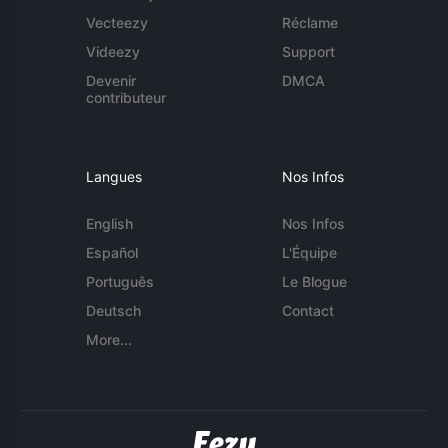
Vecteezy
Réclame
Videezy
Support
Devenir
DMCA
contributeur
Langues
Nos Infos
English
Nos Infos
Español
L'Équipe
Português
Le Blogue
Deutsch
Contact
More...