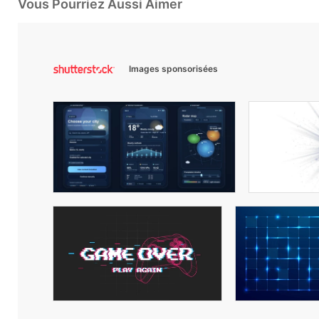
Vous Pourriez Aussi Aimer
Images sponsorisées