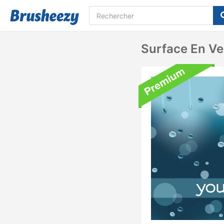
Surface En Ve