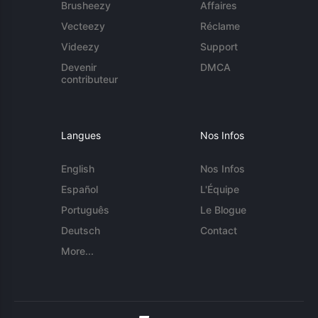
Brusheezy
Affaires
Vecteezy
Réclame
Videezy
Support
Devenir
DMCA
contributeur
Langues
Nos Infos
English
Nos Infos
Español
L'Équipe
Português
Le Blogue
Deutsch
Contact
More...