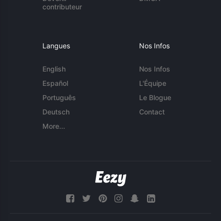
contributeur
Langues
Nos Infos
English
Nos Infos
Español
L'Équipe
Português
Le Blogue
Deutsch
Contact
More...