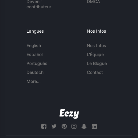
Devenir
DMCA
contributeur
Langues
Nos Infos
English
Nos Infos
Español
L'Équipe
Português
Le Blogue
Deutsch
Contact
More...