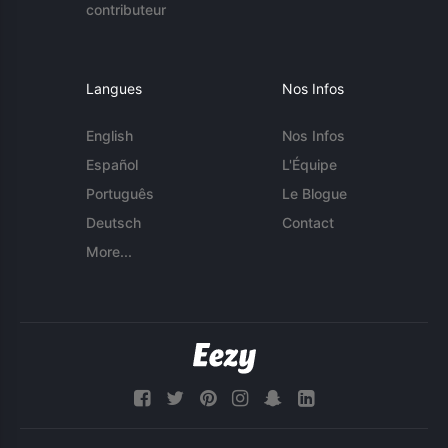
contributeur
Langues
Nos Infos
English
Nos Infos
Español
L'Équipe
Português
Le Blogue
Deutsch
Contact
More...