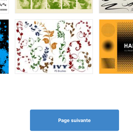
Page suivante