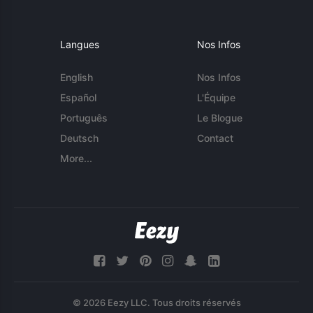
Langues
Nos Infos
English
Nos Infos
Español
L'Équipe
Português
Le Blogue
Deutsch
Contact
More...
© 2026 Eezy LLC. Tous droits réservés