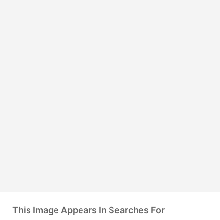
This Image Appears In Searches For