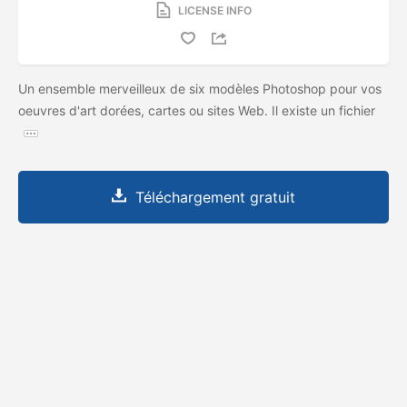
LICENSE INFO
Un ensemble merveilleux de six modèles Photoshop pour vos
oeuvres d'art dorées, cartes ou sites Web. Il existe un fichier
Téléchargement gratuit