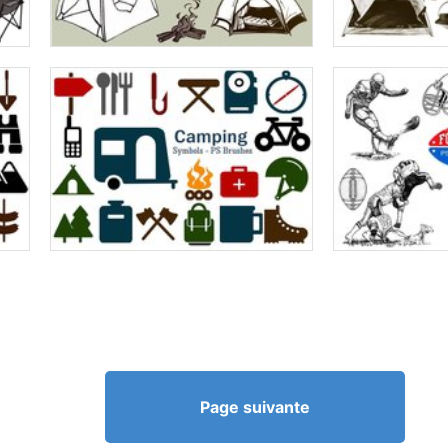
Page suivante