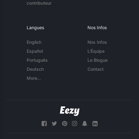
contributeur
Langues
Nos Infos
English
Nos Infos
Español
L'Équipe
Português
Le Blogue
Deutsch
Contact
More...