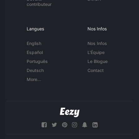
contributeur
Langues
Nos Infos
English
Nos Infos
Español
L'Équipe
Português
Le Blogue
Deutsch
Contact
More...