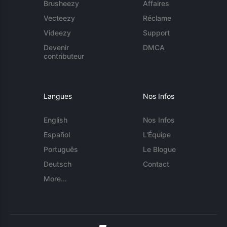
Brusheezy
Affaires
Vecteezy
Réclame
Videezy
Support
Devenir
DMCA
contributeur
Langues
Nos Infos
English
Nos Infos
Español
L'Équipe
Português
Le Blogue
Deutsch
Contact
More...