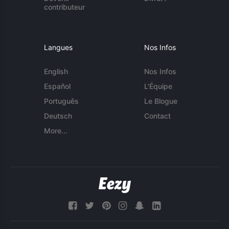
contributeur
Langues
Nos Infos
English
Nos Infos
Español
L'Équipe
Português
Le Blogue
Deutsch
Contact
More...