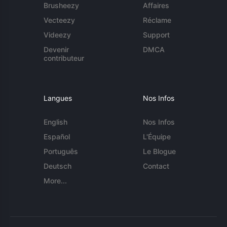
Brusheezy
Affaires
Vecteezy
Réclame
Videezy
Support
Devenir
DMCA
contributeur
Langues
Nos Infos
English
Nos Infos
Español
L'Équipe
Português
Le Blogue
Deutsch
Contact
More...