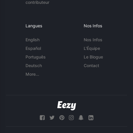
contributeur
Langues
Nos Infos
English
Nos Infos
Español
L'Équipe
Português
Le Blogue
Deutsch
Contact
More...