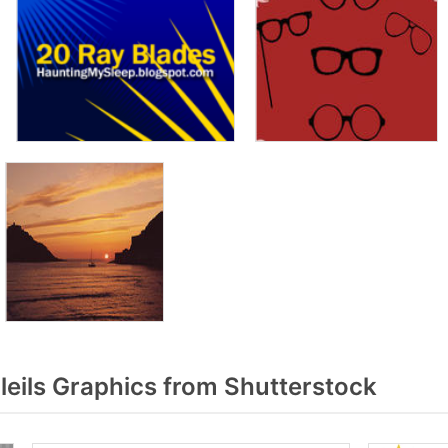
eils Graphics from Shutterstock