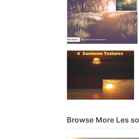
Browse More Les sol